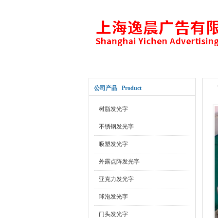
网站首页
关于公司
公司产品 Product
树脂发光字
不锈钢发光字
吸塑发光字
外露点阵发光字
亚克力发光字
球泡发光字
门头发光字