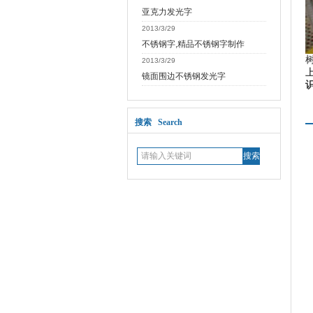
亚克力发光字
2013/3/29
不锈钢字,精品不锈钢字制作
2013/3/29
镜面围边不锈钢发光字
搜索 Search