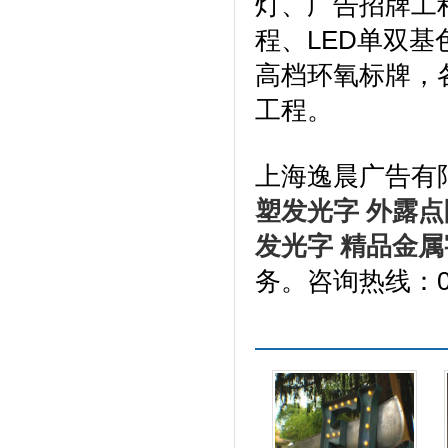
灯、广告招牌工程
程、LED单双
高档环氧标牌，
工程。
上海逸晨广告有
塑发光字
外露点
发光字
精品金属
务。咨询热线：021
更多产品