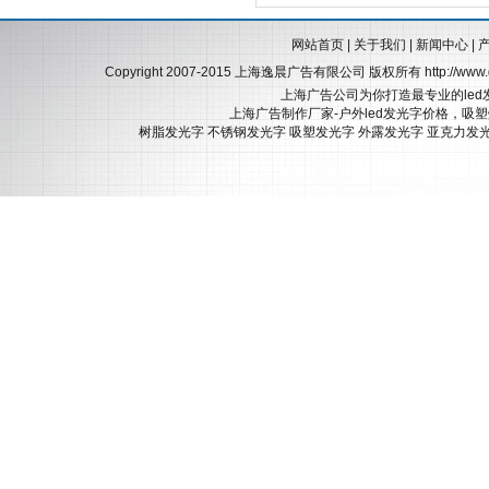
网站首页
|
关于我们
|
新闻中心
|
Copyright 2007-2015 上海逸晨广告有限公司 版权所有
http://ww
上海广告公司为你打造最专业的led
上海广告制作厂家-户外led发光字价格，吸
树脂发光字
不锈钢发光字
吸塑发光字
外露发光字
亚克力发