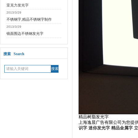
亚克力发光字
2013/3/29
不锈钢字,精品不锈钢字制作
2013/3/29
镜面围边不锈钢发光字
搜索 Search
精品树脂发光字
上海逸晨广告有限公司为您提
识字
迷你发光字
精品金属字