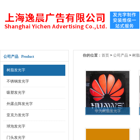
网站首页
关于公司
新闻动态
公司产
你的位置：
首页
>
公司产品
>
树脂
公司产品 Product
树脂发光字
不锈钢发光字
吸塑发光字
外露点阵发光字
华为树脂发光字
亚克力发光字
球泡发光字
门头发光字