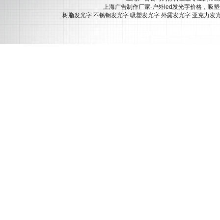
上海广告制作厂家-户外led发光字价格，吸
树脂发光字
不锈钢发光字
吸塑发光字
外露发光字
亚克力发