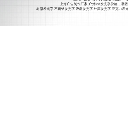
上海广告制作厂家-户外led发光字价格，吸
树脂发光字
不锈钢发光字
吸塑发光字
外露发光字
亚克力发