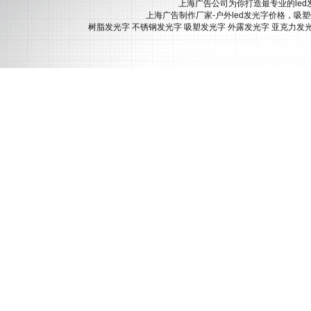
上海广告公司为你打造最专业的led
上海广告制作厂家-户外led发光字价格，吸
树脂发光字
不锈钢发光字
吸塑发光字
外露发光字
亚克力发